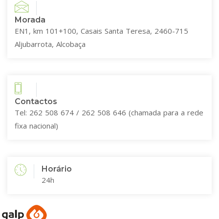
Morada
EN1, km 101+100, Casais Santa Teresa, 2460-715
Aljubarrota, Alcobaça
Contactos
Tel: 262 508 674 / 262 508 646 (chamada para a rede
fixa nacional)
Horário
24h