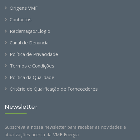
Origens VMF
Contactos
Reclamação/Elogio
Canal de Denúncia
Política de Privacidade
Termos e Condições
Política da Qualidade
Critério de Qualificação de Fornecedores
Newsletter
Subscreva a nossa newsletter para receber as novidades e
atualizações acerca da VMF Energia.