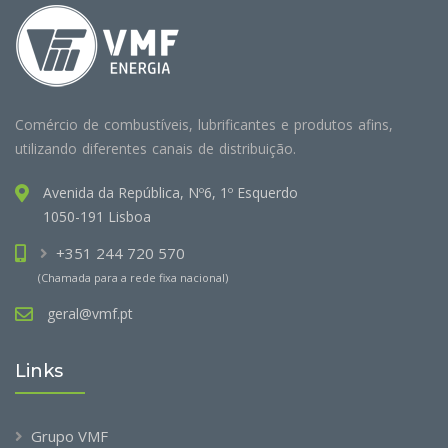
Comércio de combustíveis, lubrificantes e produtos afins,
utilizando diferentes canais de distribuição.
Avenida da República, Nº6, 1º Esquerdo
1050-191 Lisboa
+351 244 720 570
(Chamada para a rede fixa nacional)
geral@vmf.pt
Links
Grupo VMF