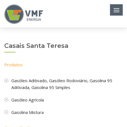
Casais Santa Teresa
Produtos
Gasóleo Aditivado, Gasóleo Rodoviário, Gasolina 95
Aditivada, Gasolina 95 Simples
Gasóleo Agrícola
Gasolina Mistura