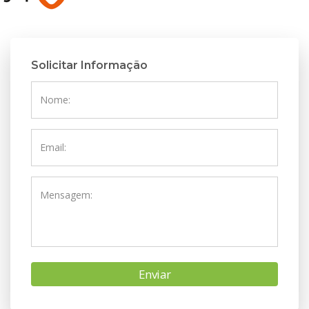
Solicitar Informação
Nome:
Email:
Mensagem:
Enviar